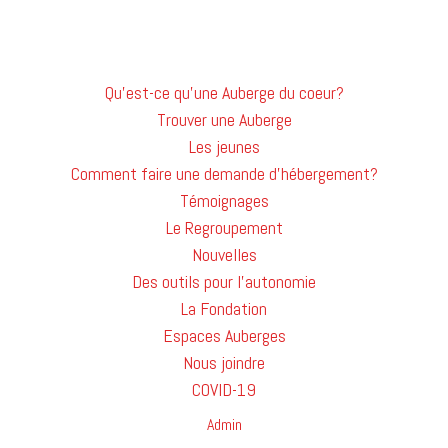
Qu'est-ce qu'une Auberge du coeur?
Trouver une Auberge
Les jeunes
Comment faire une demande d'hébergement?
Témoignages
Le Regroupement
Nouvelles
Des outils pour l'autonomie
La Fondation
Espaces Auberges
Nous joindre
COVID-19
Admin