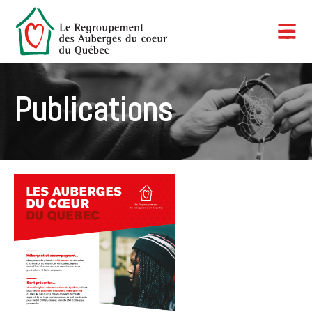
Publications