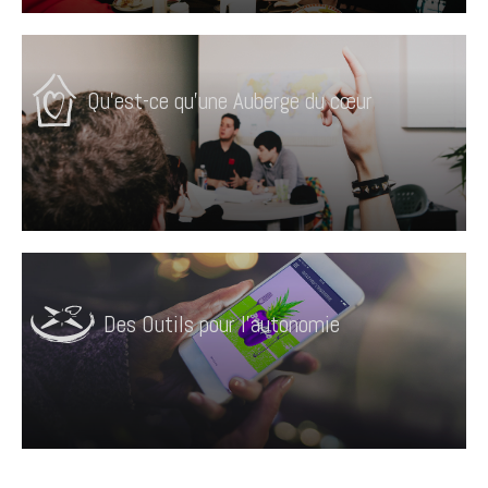
Qu'est-ce qu'une Auberge du cœur
Des Outils pour l'autonomie