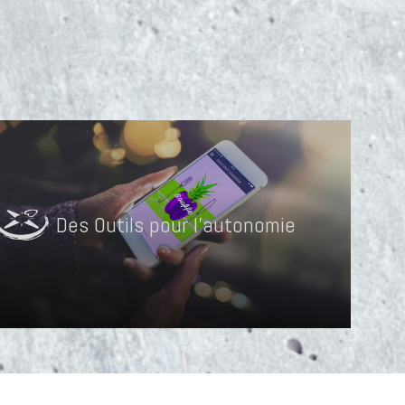
Des Outils pour l'autonomie