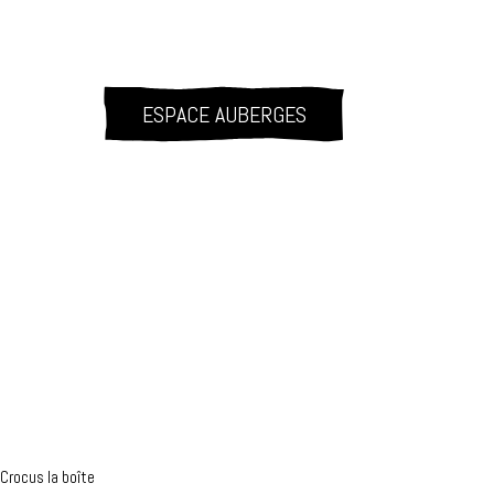
ESPACE AUBERGES
Crocus la boîte