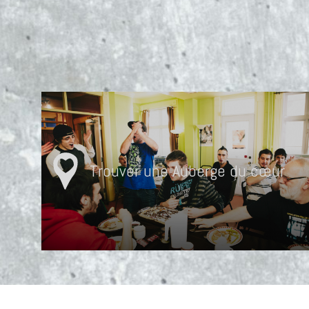
Trouver une Auberge du cœur