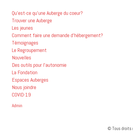
Qu'est-ce qu'une Auberge du coeur?
Trouver une Auberge
Les jeunes
Comment faire une demande d'hébergement?
Témoignages
Le Regroupement
Nouvelles
Des outils pour l'autonomie
La Fondation
Espaces Auberges
Nous joindre
COVID-19
Admin
© Tous droits 