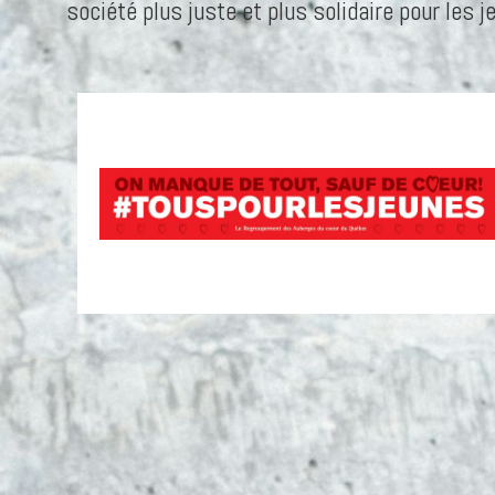
société plus juste et plus solidaire pour les j