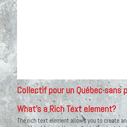
Collectif pour un Québec sans 
What’s a Rich Text element?
The rich text element allows you to create an