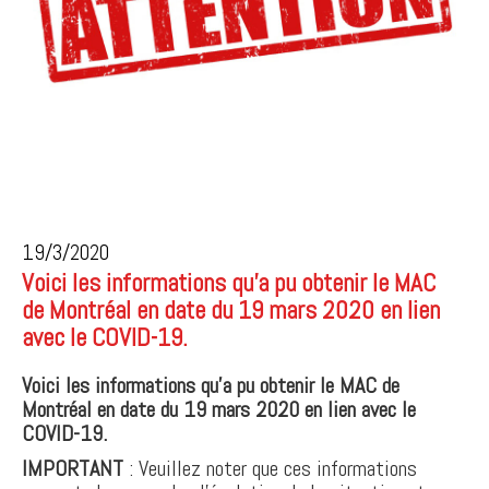
19/3/2020
Voici les informations qu’a pu obtenir le MAC
de Montréal en date du 19 mars 2020 en lien
avec le COVID-19.
Voici les informations qu’a pu obtenir le MAC de
Montréal en date du 19 mars 2020 en lien avec le
COVID-19.
IMPORTANT
: Veuillez noter que ces informations