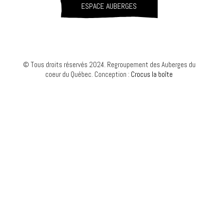
ESPACE AUBERGES
© Tous droits réservés 2024. Regroupement des Auberges du
coeur du Québec. Conception :
Crocus la boîte