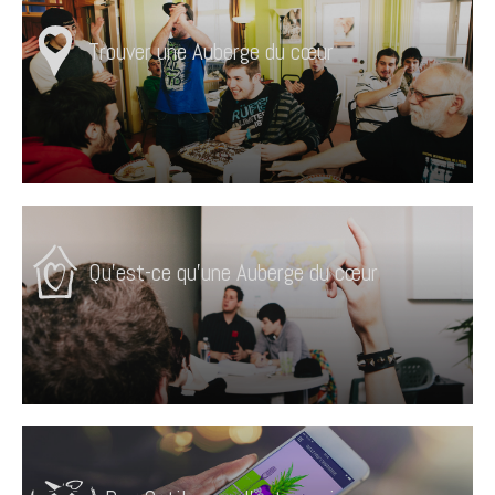
Trouver une Auberge du cœur
Qu'est-ce qu'une Auberge du cœur