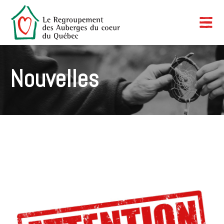
Nouvelles