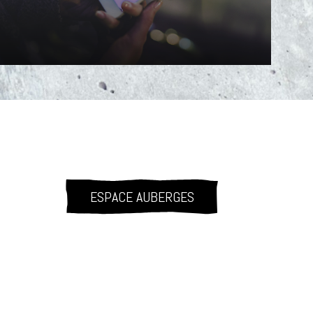
ESPACE AUBERGES