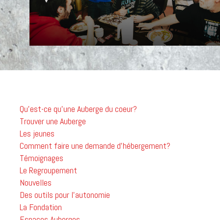
Qu'est-ce qu'une Auberge du coeur?
Trouver une Auberge
Les jeunes
Comment faire une demande d'hébergement?
Témoignages
Le Regroupement
Nouvelles
Des outils pour l'autonomie
La Fondation
Espaces Auberges