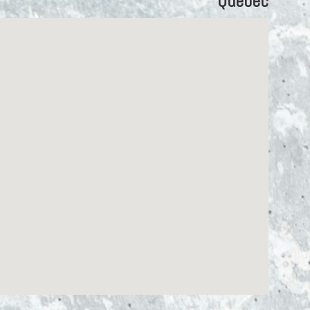
Québec