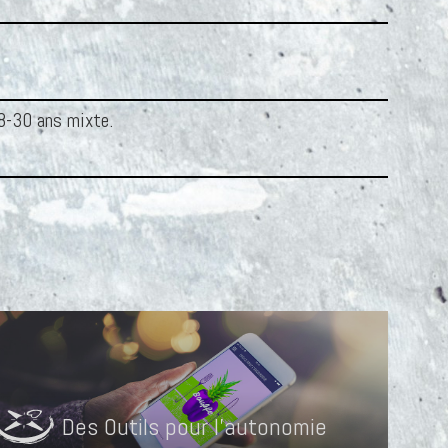
18-30 ans mixte.
Des Outils pour l'autonomie