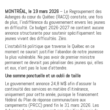
MONTRÉAL, le 19 mars 2026
– Le Regroupement des
Auberges du cœur du Québec (RACQ) constate, une fois
de plus, l'indifférence du gouvernement envers les jeunes
en difficulté. Ce budget 2026-2027 ne contient aucune
annonce structurante pour soutenir spécifiquement les
jeunes vivant des difficultés. Zéro.
L'instabilité politique que traverse le Québec en ce
moment ne saurait justifier l'abandon de notre jeunesse
la plus vulnérable. Ne pas avoir de premier ministre
permanent ne devrait pas pénaliser des jeunes qui, elles
et eux, n'ont pas le luxe d'attendre.
Une somme ponctuelle et un oubli de taille
Le gouvernement annonce 24,8 M$ afin d'assurer la
continuité des services en matière d'itinérance,
uniquement pour cette année, puisque le financement
fédéral du Plan de réponse communautaire aux
campements (PRCC) prend fin le 31 mars 2026. Les