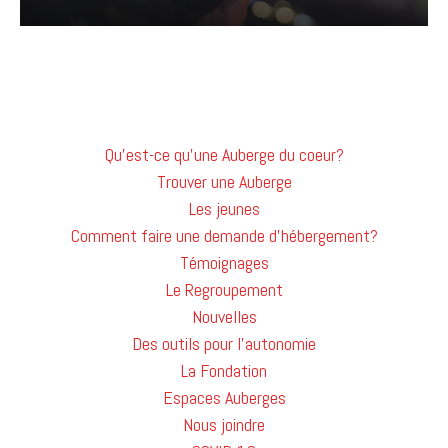
Qu'est-ce qu'une Auberge du coeur?
Trouver une Auberge
Les jeunes
Comment faire une demande d'hébergement?
Témoignages
Le Regroupement
Nouvelles
Des outils pour l'autonomie
La Fondation
Espaces Auberges
Nous joindre