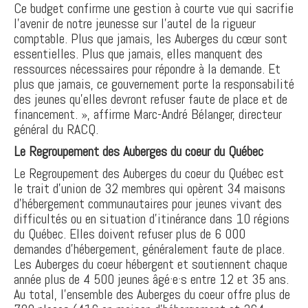
Ce budget confirme une gestion à courte vue qui sacrifie
l'avenir de notre jeunesse sur l'autel de la rigueur
comptable. Plus que jamais, les Auberges du cœur sont
essentielles. Plus que jamais, elles manquent des
ressources nécessaires pour répondre à la demande. Et
plus que jamais, ce gouvernement porte la responsabilité
des jeunes qu'elles devront refuser faute de place et de
financement. », affirme Marc-André Bélanger, directeur
général du RACQ.
Le Regroupement des Auberges du coeur du Québec
Le Regroupement des Auberges du coeur du Québec est
le trait d’union de 32 membres qui opèrent 34 maisons
d’hébergement communautaires pour jeunes vivant des
difficultés ou en situation d’itinérance dans 10 régions
du Québec. Elles doivent refuser plus de 6 000
demandes d’hébergement, généralement faute de place.
Les Auberges du coeur hébergent et soutiennent chaque
année plus de 4 500 jeunes âgé·e·s entre 12 et 35 ans.
Au total, l’ensemble des Auberges du coeur offre plus de