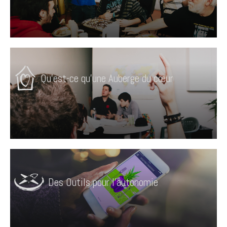
Qu'est-ce qu'une Auberge du cœur
Des Outils pour l'autonomie