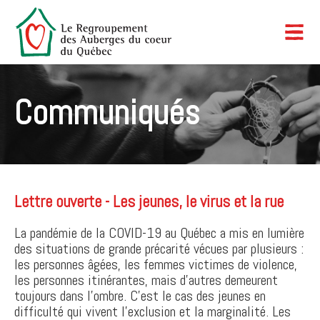
Communiqués
Lettre ouverte - Les jeunes, le virus et la rue
La pandémie de la COVID-19 au Québec a mis en lumière
des situations de grande précarité vécues par plusieurs :
les personnes âgées, les femmes victimes de violence,
les personnes itinérantes, mais d’autres demeurent
toujours dans l’ombre. C’est le cas des jeunes en
difficulté qui vivent l’exclusion et la marginalité. Les