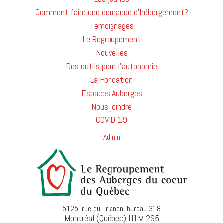
Comment faire une demande d'hébergement?
Témoignages
Le Regroupement
Nouvelles
Des outils pour l'autonomie
La Fondation
Espaces Auberges
Nous joindre
COVID-19
Admin
5125, rue du Trianon, bureau 318
Montréal (Québec) H1M 2S5