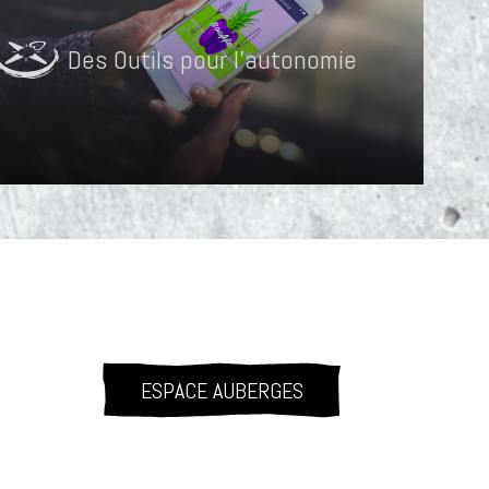
Des Outils pour l'autonomie
ESPACE AUBERGES